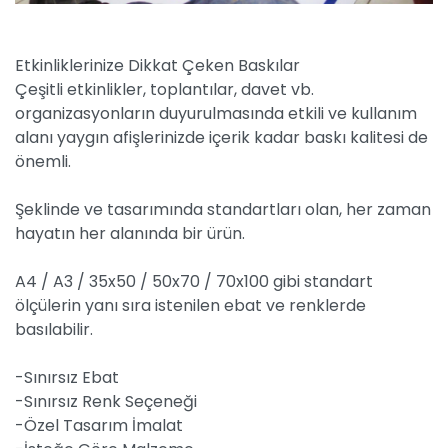
Etkinliklerinize Dikkat Çeken Baskılar
Çeşitli etkinlikler, toplantılar, davet vb.
organizasyonların duyurulmasında etkili ve kullanım
alanı yaygın afişlerinizde içerik kadar baskı kalitesi de
önemli.
Şeklinde ve tasarımında standartları olan, her zaman
hayatın her alanında bir ürün.
A4 / A3 / 35x50 / 50x70 / 70x100 gibi standart
ölçülerin yanı sıra istenilen ebat ve renklerde
basılabilir.
-Sınırsız Ebat
-Sınırsız Renk Seçeneği
-Özel Tasarım İmalat