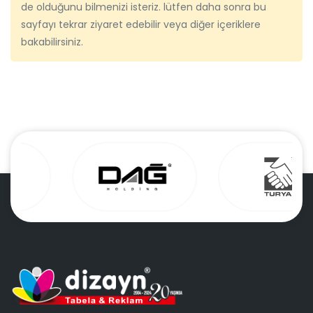
de olduğunu bilmenizi isteriz. lütfen daha sonra bu
sayfayı tekrar ziyaret edebilir veya diğer içeriklere
bakabilirsiniz.