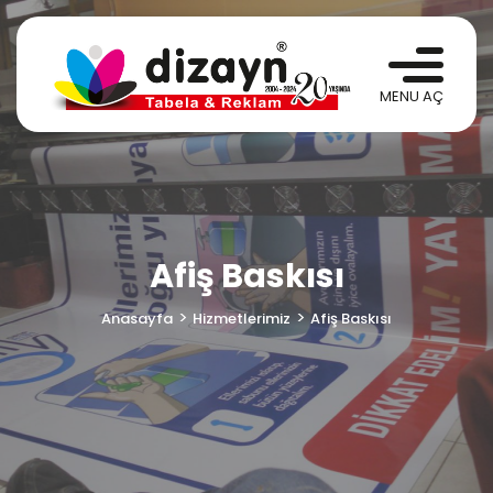
Afiş Baskısı
Anasayfa
Hizmetlerimiz
Afiş Baskısı