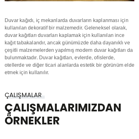
Duvar kağıdı, iç mekanlarda duvarların kaplanması için
kullanılan dekoratif bir malzemedir. Geleneksel olarak,
duvar kağıtları duvarları kaplamak için kullanılan ince
kağıt tabakalarıdır, ancak günümüzde daha dayanıklı ve
çeşitli malzemelerden yapılmış modern duvar kağıtları da
bulunmaktadır. Duvar kağıtları, evlerde, ofislerde,
otellerde ve diğer ticari alanlarda estetik bir görünüm elde
etmek için kullanılır.
ÇALIŞMALAR
ÇALIŞMALARIMIZDAN
ÖRNEKLER