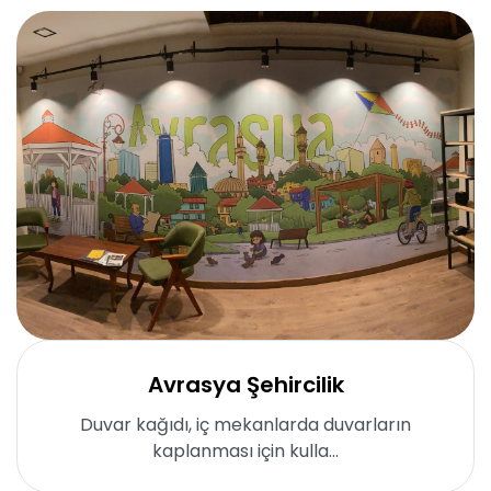
Avrasya Şehircilik
Duvar kağıdı, iç mekanlarda duvarların
kaplanması için kulla...