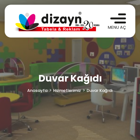
Duvar Kağıdı
Anasayfa
Hizmetlerimiz
Duvar Kağıdı